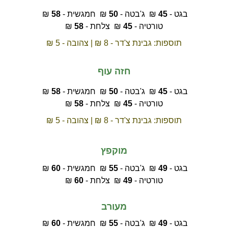
בגט - 
45
 ₪  ג'בטה - 
50
 ₪  חמגשית - 
58
 ₪ 
טורטיה - 
45
 ₪  צלחת - 
58
 ₪
תוספות: גבינת צ'דר - 8 ₪ | צהובה - 5 ₪
חזה עוף
בגט - 
45
 ₪  ג'בטה - 
50
 ₪  חמגשית - 
58
 ₪ 
טורטיה - 
45
 ₪  צלחת - 
58
 ₪
תוספות: גבינת צ'דר - 8 ₪ | צהובה - 5 ₪
מוקפץ
בגט - 
49
 ₪  ג'בטה - 
55
 ₪  חמגשית - 
60
 ₪ 
טורטיה - 
49
 ₪  צלחת - 
60
 ₪
מעורב
בגט - 
49
 ₪  ג'בטה - 
55
 ₪  חמגשית - 
60
 ₪ 