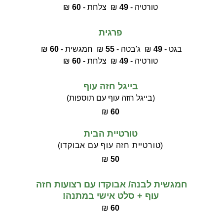
טורטיה - 
49
 ₪  צלחת - 
60
 ₪
פרגית
בגט - 
49
 ₪  ג'בטה - 
55
 ₪  חמגשית - 
60
 ₪ 
טורטיה - 
49
 ₪  צלחת - 
60
 ₪
בייגל חזה עוף
(בייגל חזה עוף עם תוספות)
₪ 
60
טורטיית הבית
(טורטיית חזה עוף עם אבוקדו)
₪ 
50
חמגשית לבנה/ אבוקדו עם רצועות חזה 
עוף + סלט אישי במתנה!
₪ 
60