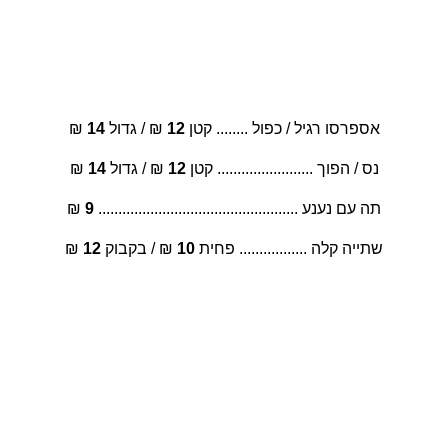
שתייה חמה וקלה
אספרסו רגיל / כפול ........ קטן 
12
 ₪ / גדול 
14
 ₪
נס / הפוך ........................ קטן 
12
 ₪ / גדול 
14
 ₪
תה עם נענע .................................................. 
9
 ₪
שתייה קלה ................. פחית 
10
 ₪ / בקבוק 
12
 ₪